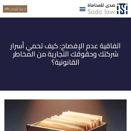
دعنا نتحدث
اتفاقية عدم الإفصاح: كيف تحمي أسرار
شركتك وحقوقك التجارية من المخاطر
القانونية؟