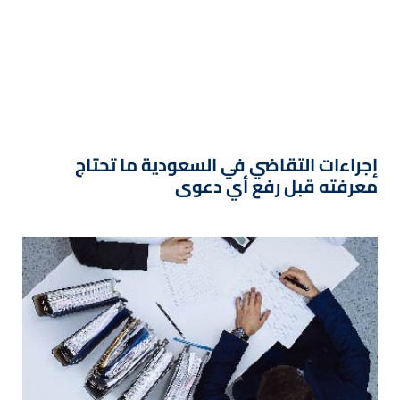
إجراءات التقاضي في السعودية ما تحتاج
معرفته قبل رفع أي دعوى