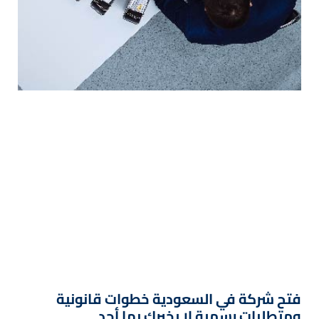
فتح شركة في السعودية خطوات قانونية
ومتطلبات رسمية لا يخبرك بها أحد