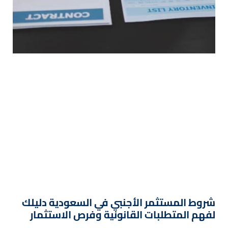
شروط المستثمر الأجنبي في السعودية دليلك
لفهم المتطلبات القانونية وفرص الاستثمار