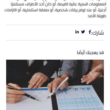
المعلومات السرية عالية القيمة، أو كان أحد الأطراف مستثمرًا
أجنبيًا، أو عند توفر بيانات شخصية، أو صفقة استثمارية، أو التزامات
طويلة الأمد
شارك:
قد يعجبك أيضًا