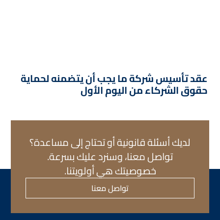
عقد تأسيس شركة ما يجب أن يتضمنه لحماية
حقوق الشركاء من اليوم الأول
لديك أسئلة قانونية أو تحتاج إلى مساعدة؟
تواصل معنا، وسنرد عليك بسرعة.
خصوصيتك هي أولويتنا.
تواصل معنا