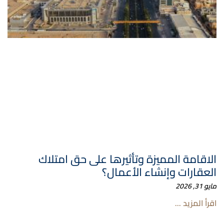
الاقامة المميزة وتأثيرها على حق امتلاك
العقارات وإنشاء الأعمال؟
مايو 31, 2026
اقرأ المزيد ...